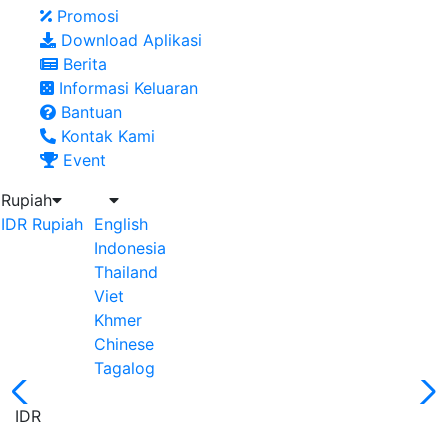
Promosi
Download Aplikasi
Berita
Informasi Keluaran
Bantuan
Kontak Kami
Event
Rupiah
IDR
Rupiah
English
Indonesia
Thailand
Viet
Khmer
Chinese
Tagalog
IDR