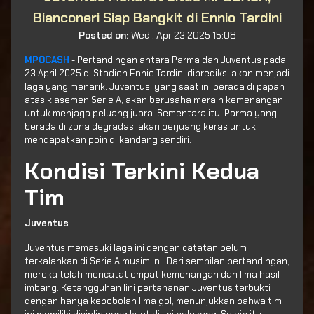
Bianconeri Siap Bangkit di Ennio Tardini
Posted on:
Wed , Apr 23 2025 15:08
MPOCASH
- Pertandingan antara Parma dan Juventus pada
23 April 2025 di Stadion Ennio Tardini diprediksi akan menjadi
laga yang menarik. Juventus, yang saat ini berada di papan
atas klasemen Serie A, akan berusaha meraih kemenangan
untuk menjaga peluang juara. Sementara itu, Parma yang
berada di zona degradasi akan berjuang keras untuk
mendapatkan poin di kandang sendiri.
Kondisi Terkini Kedua
Tim
Juventus
Juventus memasuki laga ini dengan catatan belum
terkalahkan di Serie A musim ini. Dari sembilan pertandingan,
mereka telah mencatat empat kemenangan dan lima hasil
imbang. Ketangguhan lini pertahanan Juventus terbukti
dengan hanya kebobolan lima gol, menunjukkan bahwa tim