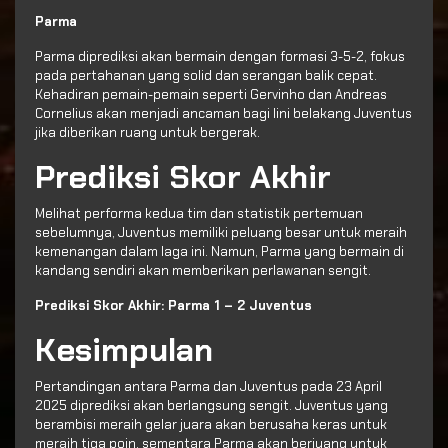
Parma
Parma diprediksi akan bermain dengan formasi 3-5-2, fokus
pada pertahanan yang solid dan serangan balik cepat.
Kehadiran pemain-pemain seperti Gervinho dan Andreas
Cornelius akan menjadi ancaman bagi lini belakang Juventus
jika diberikan ruang untuk bergerak.
Prediksi Skor Akhir
Melihat performa kedua tim dan statistik pertemuan
sebelumnya, Juventus memiliki peluang besar untuk meraih
kemenangan dalam laga ini. Namun, Parma yang bermain di
kandang sendiri akan memberikan perlawanan sengit.
Prediksi Skor Akhir: Parma 1 – 2 Juventus
Kesimpulan
Pertandingan antara Parma dan Juventus pada 23 April
2025 diprediksi akan berlangsung sengit. Juventus yang
berambisi meraih gelar juara akan berusaha keras untuk
meraih tiga poin, sementara Parma akan berjuang untuk