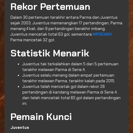
Rekor Pertemuan
Dalam 30 pertemuan terakhir antara Parma dan Juventus
sejak 2003, Juventus memenangkan 17 pertandingan, Parma
menang 4 kali, dan 9 pertandingan berakhir imbang.
Juventus mencetak total 63 gol, sementara
MPOCASH
Parma mencetak 32 gol .
Statistik Menarik
Juventus tak terkalahkan dalam 5 dari 5 pertemuan
terakhir melawan Parma di Serie A.
Juventus selalu menang dalam empat pertemuan
terakhir melawan Parma, terakhir kalah pada 2015.
Juventus telah mencetak gol dalam rekor 26
pertandingan di kandang melawan Parma di Serie A
dan telah mencetak total 65 gol dalam pertandingan
ini .
Pemain Kunci
Juventus