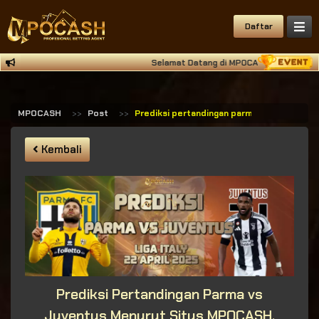
Daftar
Selamat Datang di MPOCASH Situs Deposit 
MPOCASH
Post
Prediksi pertandingan parma vs juventus me
Kembali
Prediksi Pertandingan Parma vs
Juventus Menurut Situs MPOCASH,