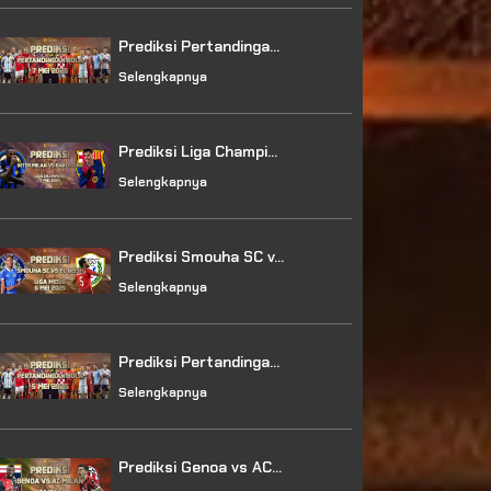
Prediksi Pertandinga...
Selengkapnya
Prediksi Liga Champi...
Selengkapnya
Prediksi Smouha SC v...
Selengkapnya
Prediksi Pertandinga...
Selengkapnya
Prediksi Genoa vs AC...