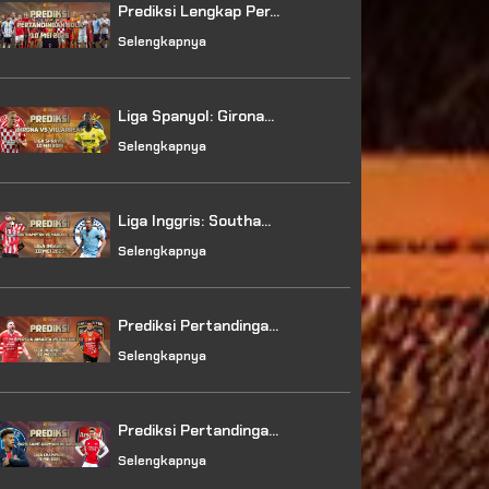
Prediksi Lengkap Per...
Selengkapnya
Liga Spanyol: Girona...
Selengkapnya
Liga Inggris: Southa...
Selengkapnya
Prediksi Pertandinga...
Selengkapnya
Prediksi Pertandinga...
Selengkapnya