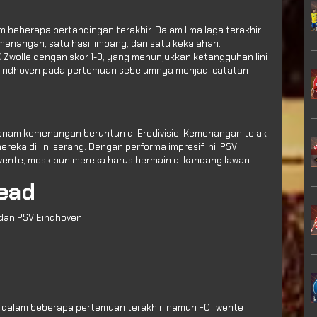
 beberapa pertandingan terakhir. Dalam lima laga terakhir
menangan, satu hasil imbang, dan satu kekalahan.
Zwolle dengan skor 1-0, yang menunjukkan ketangguhan lini
Eindhoven pada pertemuan sebelumnya menjadi catatan
 enam kemenangan beruntun di Eredivisie. Kemenangan telak
eka di lini serang. Dengan performa impresif ini, PSV
ente, meskipun mereka harus bermain di kandang lawan.​
Head
dan PSV Eindhoven:​
 dalam beberapa pertemuan terakhir, namun FC Twente