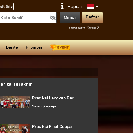
Rupiah
ik Masuk! Simpan Link Ini Jika Anda kesulitan Menemukan Link Kami Di Google
Daftar
Masuk
Lupa Kata Sandi ?
Berita
Promosi
erita Terakhir
Prediksi Lengkap Per...
Selengkapnya
Prediksi Final Coppa...