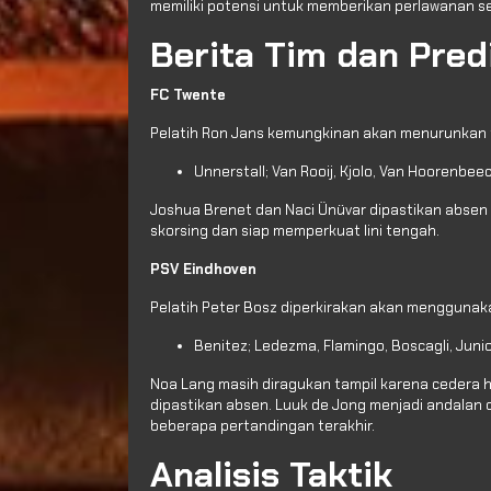
memiliki potensi untuk memberikan perlawanan s
Berita Tim dan Pre
FC Twente
Pelatih Ron Jans kemungkinan akan menurunkan f
Unnerstall; Van Rooij, Kjolo, Van Hoorenbeeck
Joshua Brenet dan Naci Ünüvar dipastikan absen 
skorsing dan siap memperkuat lini tengah.​
PSV Eindhoven
Pelatih Peter Bosz diperkirakan akan menggunaka
Benitez; Ledezma, Flamingo, Boscagli, Junio
Noa Lang masih diragukan tampil karena cedera 
dipastikan absen. Luuk de Jong menjadi andalan d
beberapa pertandingan terakhir.​
Analisis Taktik