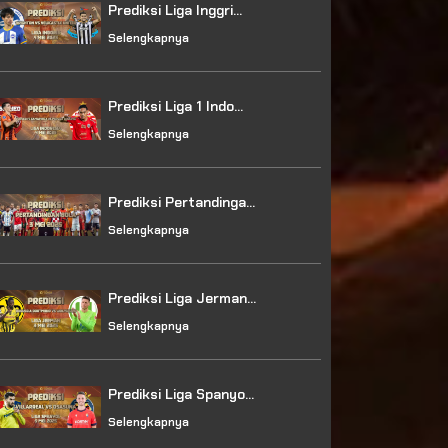
Prediksi Liga Inggri...
Selengkapnya
Prediksi Liga 1 Indo...
Selengkapnya
Prediksi Pertandinga...
Selengkapnya
Prediksi Liga Jerman...
Selengkapnya
Prediksi Liga Spanyo...
Selengkapnya