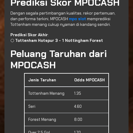
Prediksi Skor MPOCASH
Dengan segala pertimbangan kualitas, rekor pertemuan,
dan performa terkini, MPOCASH
mpo slot
memprediksi
Tottenham menang cukup nyaman di kandang sendiri.
Prediksi Skor Akhir
:
⚪️
Tottenham Hotspur 3 - 1 Nottingham Forest
Peluang Taruhan dari
MPOCASH
Jenis Taruhan
Odds MPOCASH
Tottenham Menang
1.35
Seri
4.60
Forest Menang
8.00
Over 2.5 Gol
1.70