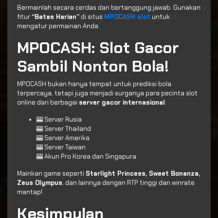
Bermainlah secara cerdas dan bertanggung jawab. Gunakan
fitur
“Batas Harian”
di situs
MPOCASH slot
untuk
mengatur permainan Anda.
MPOCASH: Slot Gacor
Sambil Nonton Bola!
MPOCASH bukan hanya tempat untuk prediksi bola
terpercaya, tetapi juga menjadi surganya para pecinta slot
online dari berbagai
server gacor internasional
:
🎰 Server Rusia
🎰 Server Thailand
🎰 Server Amerika
🎰 Server Taiwan
🎰 Akun Pro Korea dan Singapura
Mainkan game seperti
Starlight Princess, Sweet Bonanza,
Zeus Olympus
, dan lainnya dengan RTP tinggi dan winrate
mantap!
Kesimpulan