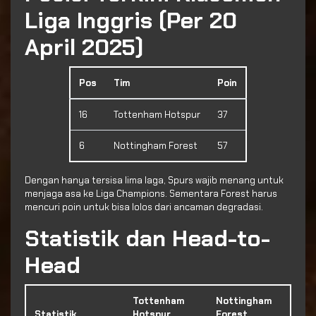
Liga Inggris (Per 20
April 2025)
Pos
Tim
Poin
16
Tottenham Hotspur
37
6
Nottingham Forest
57
Dengan hanya tersisa lima laga, Spurs wajib menang untuk
menjaga asa ke Liga Champions. Sementara Forest harus
mencuri poin untuk bisa lolos dari ancaman degradasi.
Statistik dan Head-to-
Head
Tottenham
Nottingham
Statistik
Hotspur
Forest