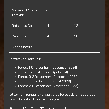
Menang di 5 laga
2
3
terakhir
Rata-rata Gol
1.4
1.2
Kebobolan
1.4
1.1
Clean Sheets
1
2
Pertemuan Terakhir
:
Forest 1-0 Tottenham (Desember 2024)
Tottenham 3-1 Forest (April 2024)
Forest 0-2 Tottenham (Desember 2023)
Tottenham 3-1 Forest (Maret 2023)
Forest 2-0 Tottenham (November 2022)
Tottenham punya rekor apik atas Forest dalam beberapa
musim terakhir di Premier League.