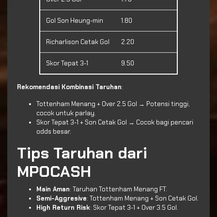
Gol Son Heung-min
1.80
Richarlison Cetak Gol
2.20
Skor Tepat 3-1
9.50
Rekomendasi Kombinasi Taruhan
:
Tottenham Menang + Over 2.5 Gol → Potensi tinggi,
cocok untuk parlay.
Skor Tepat 3-1 + Son Cetak Gol → Cocok bagi pencari
odds besar.
Tips Taruhan dari
MPOCASH
Main Aman
: Taruhan Tottenham Menang FT.
Semi-Aggresive
: Tottenham Menang + Son Cetak Gol.
High Return Risk
: Skor Tepat 3-1 + Over 3.5 Gol.